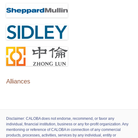
Alliances
Disclaimer: CALOBA does not endorse, recommend, or favor any
individual, financial institution, business or any for-profit organization. Any
mentioning or reference of CALOBA in connection of any commercial
products, processes, activities, services by any individual, entity or