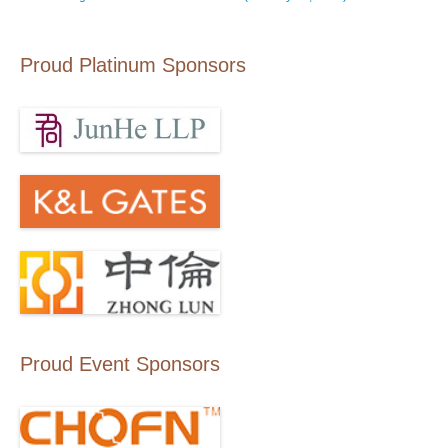
Proud Platinum Sponsors
Proud Event Sponsors