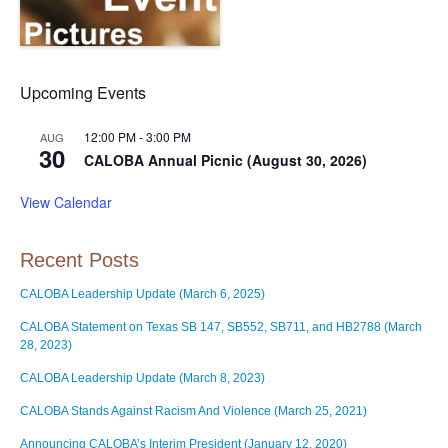
Upcoming Events
12:00 PM
-
3:00 PM
AUG
30
CALOBA Annual Picnic (August 30, 2026)
View Calendar
Recent Posts
CALOBA Leadership Update (March 6, 2025)
CALOBA Statement on Texas SB 147, SB552, SB711, and HB2788 (March
28, 2023)
CALOBA Leadership Update (March 8, 2023)
CALOBA Stands Against Racism And Violence (March 25, 2021)
Announcing CALOBA’s Interim President (January 12, 2020)