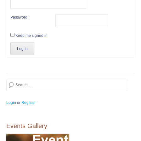
Password:
Keep me signed in
Log In
Search
Login
or
Register
Events Gallery